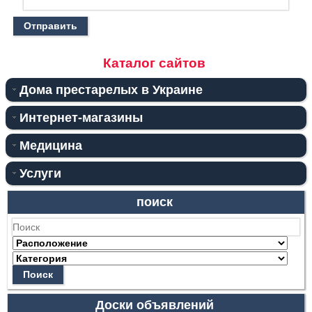
Отправить
Каталог сайтов
Дома престарелых в Украине
Интернет-магазины
Медицина
Услуги
поиск
Поиск
Доски объявлений