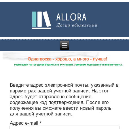
Введите адрес электронной почты, указанный в
параметрах вашей учетной записи. На этот
адрес будет отправлено сообщение,
содержащее код подтверждения. После его
получения вы сможете ввести новый пароль
для вашей учетной записи.
Адрес e-mail
*