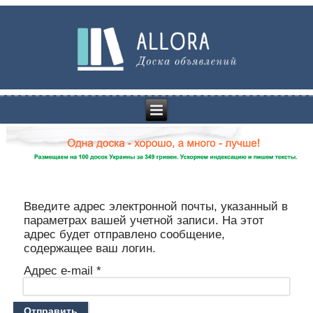
Введите адрес электронной почты, указанный в
параметрах вашей учетной записи. На этот
адрес будет отправлено сообщение,
содержащее ваш логин.
Адрес e-mail
*
Отправить