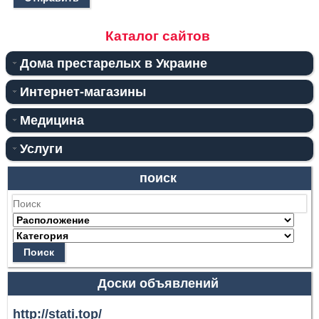
Каталог сайтов
Дома престарелых в Украине
Интернет-магазины
Медицина
Услуги
поиск
Поиск
Доски объявлений
http://stati.top/