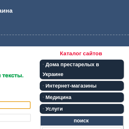
аина
Каталог сайтов
Дома престарелых в
Украине
Интернет-магазины
Медицина
Услуги
поиск