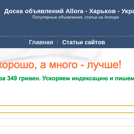
Доска объявлений Allora - Харьков - Укр
Популярные объявления, статьи на Аллоре
Главная
Статьи сайтов