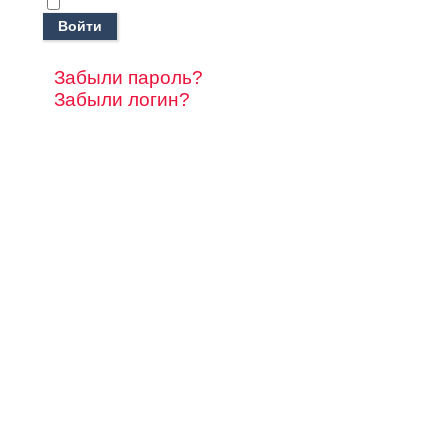
Войти
Забыли пароль?
Забыли логин?