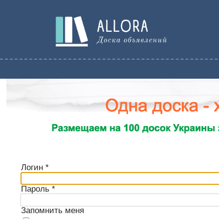
Логин
*
Пароль
*
Запомнить меня