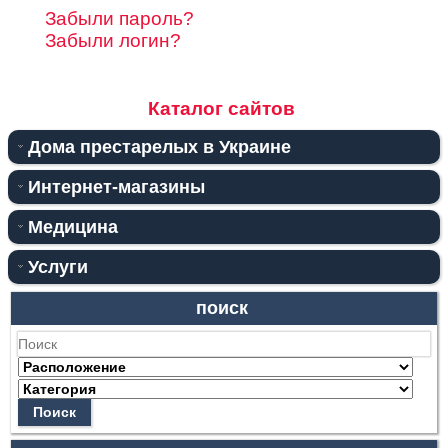
Забыли пароль?
Забыли логин?
Каталог сайтов
Дома престарелых в Украине
Интернет-магазины
Медицина
Услуги
поиск
Поиск