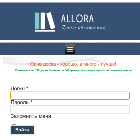
Логин
*
Пароль
*
Запомнить меня
Войти