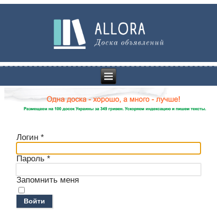
Логин
*
Пароль
*
Запомнить меня
Войти