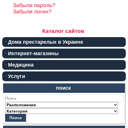
Забыли пароль?
Забыли логин?
Каталог сайтов
Дома престарелых в Украине
Интернет-магазины
Медицина
Услуги
поиск
Поиск