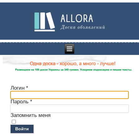
Логин
*
Пароль
*
Запомнить меня
Войти