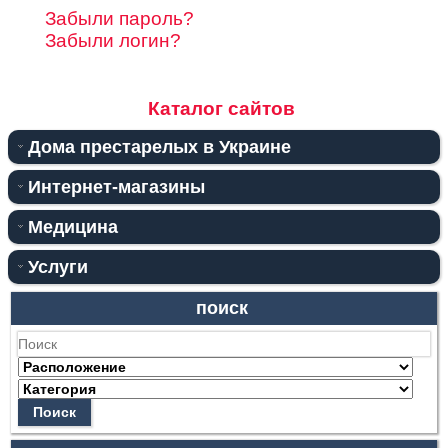
Забыли пароль?
Забыли логин?
Каталог сайтов
Дома престарелых в Украине
Интернет-магазины
Медицина
Услуги
поиск
Поиск