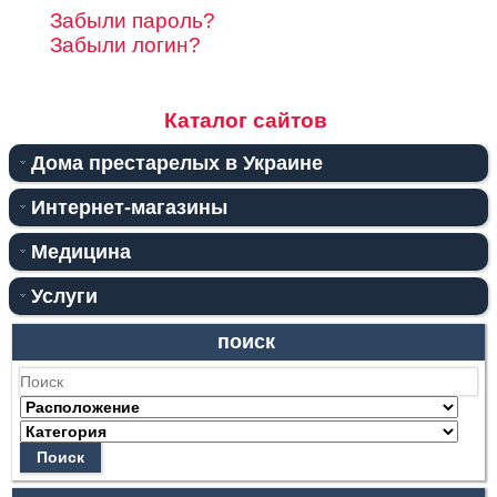
Забыли пароль?
Забыли логин?
Каталог сайтов
Дома престарелых в Украине
Интернет-магазины
Медицина
Услуги
поиск
Поиск