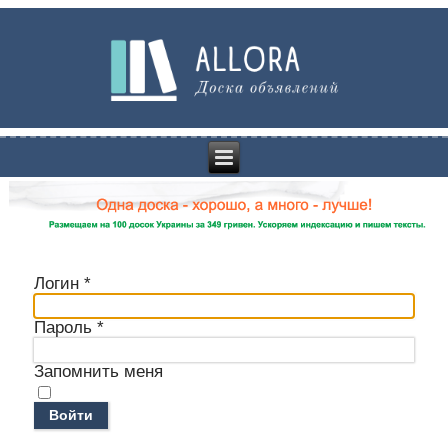
Логин
*
Пароль
*
Запомнить меня
Войти