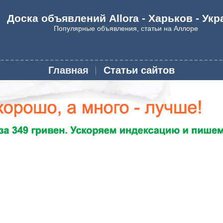
Доска объявлений Allora - Харьков - Укр
Популярные объявления, статьи на Аллоре
Главная
Статьи сайтов