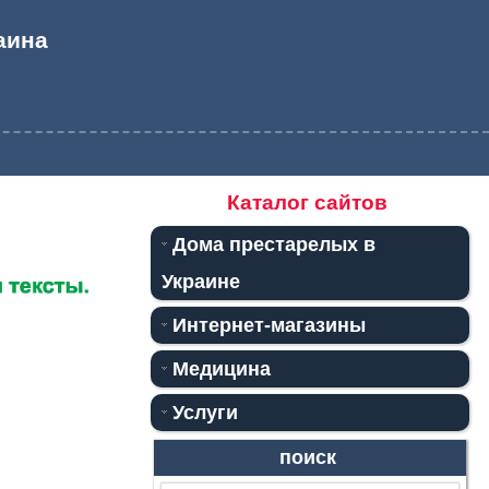
аина
Каталог сайтов
Дома престарелых в
Украине
Интернет-магазины
Медицина
Услуги
поиск