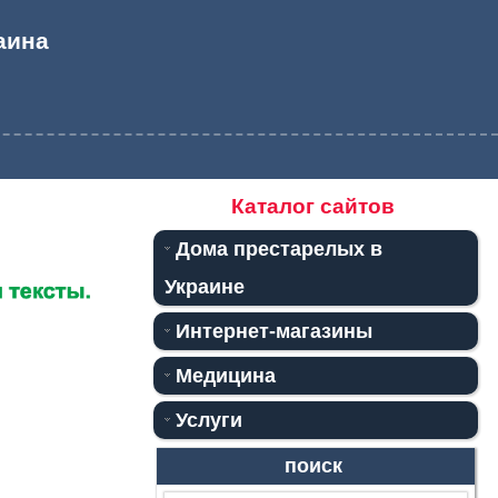
аина
Каталог сайтов
Дома престарелых в
Украине
Интернет-магазины
Медицина
Услуги
поиск