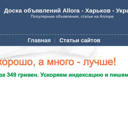
Доска объявлений Allora - Харьков - Укр
Популярные объявления, статьи на Аллоре
Главная
Статьи сайтов